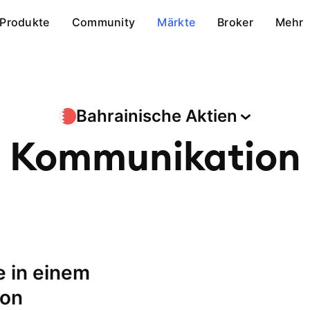
Produkte
Community
Märkte
Broker
Mehr
Bahrainische
Aktien
Kommunikation
ion