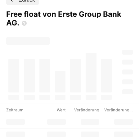
Free float von Erste Group Bank
AG.
Zeitraum
Wert
Veränderung
Veränderung %