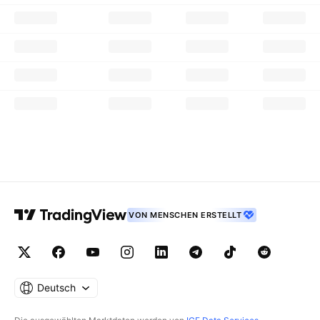
VON MENSCHEN ERSTELLT
Deutsch