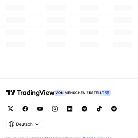
VON MENSCHEN ERSTELLT
Deutsch