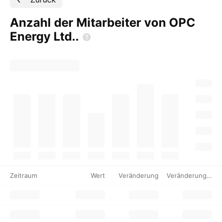
Anzahl der Mitarbeiter von OPC
Energy
Ltd..
Zeitraum
Wert
Veränderung
Veränderung %