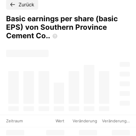
Zurück
Basic earnings per share (basic
EPS) von Southern Province
Cement
Co..
Zeitraum
Wert
Veränderung
Veränderung %