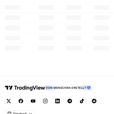
VON MENSCHEN ERSTELLT
Deutsch