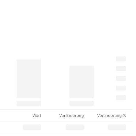
Wert
Veränderung
Veränderung %