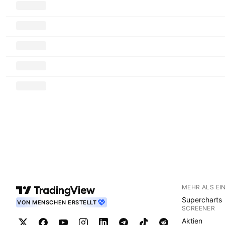
MEHR ALS EI
Supercharts
VON MENSCHEN ERSTELLT
SCREENER
Aktien