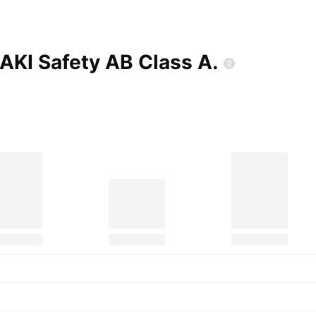
AKI Safety AB Class
A.