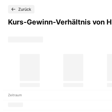
Zurück
Kurs-Gewinn-Verhältnis von H
Zeitraum