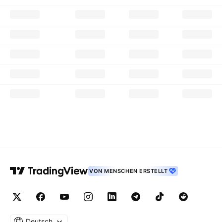
VON MENSCHEN ERSTELLT
Deutsch