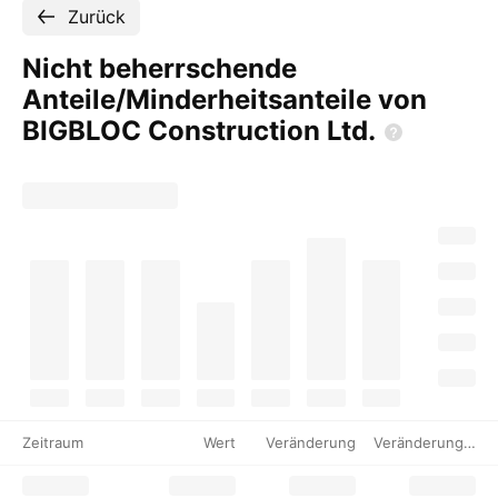
Zurück
Nicht beherrschende
Anteile/Minderheitsanteile von
BIGBLOC Construction
Ltd.
Zeitraum
Wert
Veränderung
Veränderung %