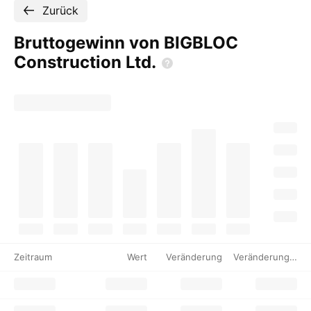
Zurück
Bruttogewinn von BIGBLOC
Construction
Ltd.
Zeitraum
Wert
Veränderung
Veränderung %