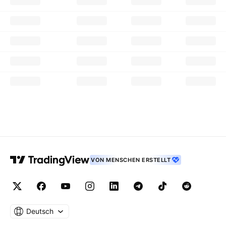
VON MENSCHEN ERSTELLT
Deutsch