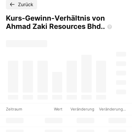
Zurück
Kurs-Gewinn-Verhältnis von
Ahmad Zaki Resources
Bhd..
Zeitraum
Wert
Veränderung
Veränderung %