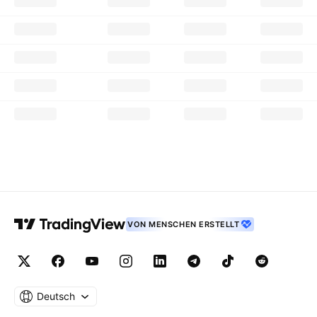
VON MENSCHEN ERSTELLT
Deutsch