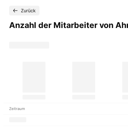
Zurück
Anzahl der Mitarbeiter von A
Zeitraum