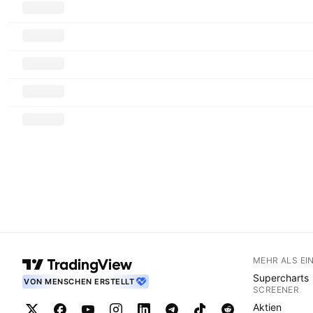
MEHR ALS EI
Supercharts
VON MENSCHEN ERSTELLT
SCREENER
Aktien