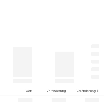
Wert
Veränderung
Veränderung %