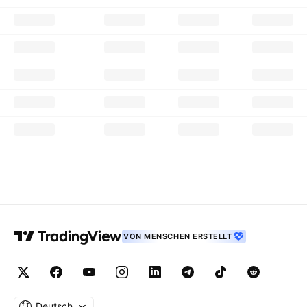
VON MENSCHEN ERSTELLT
Deutsch