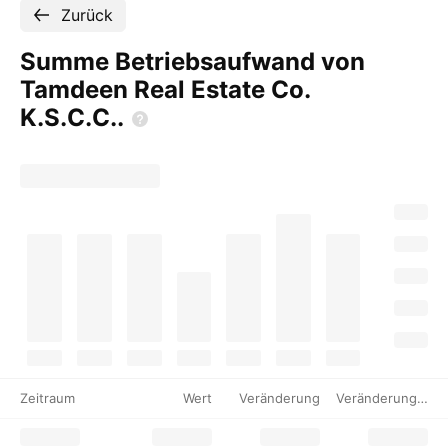
Zurück
Summe Betriebsaufwand von
Tamdeen Real Estate Co.
K.S.C.C..
Zeitraum
Wert
Veränderung
Veränderung %