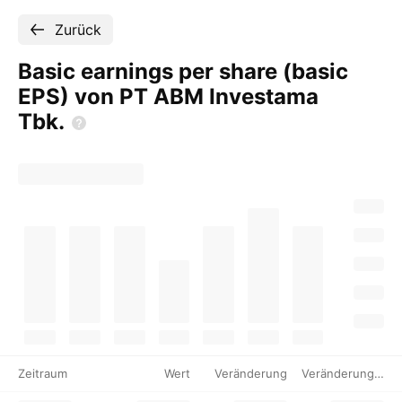
Zurück
Basic earnings per share (basic
EPS) von PT ABM Investama
Tbk.
Zeitraum
Wert
Veränderung
Veränderung %