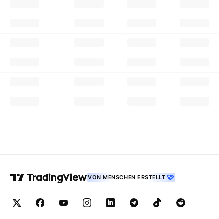
VON MENSCHEN ERSTELLT