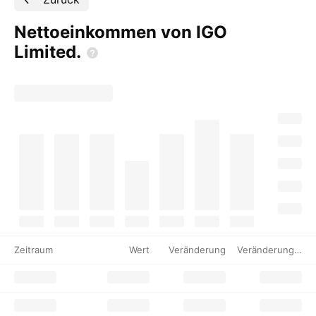
Nettoeinkommen von IGO
Limited.
Zeitraum
Wert
Veränderung
Veränderung %