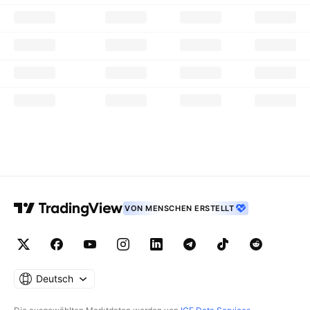
VON MENSCHEN ERSTELLT
Deutsch