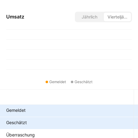
Umsatz
Jährlich
Vierteljährlich
Gemeldet
Geschätzt
Metriken
Gemeldet
Geschätzt
Überraschung