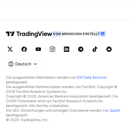
VON MENSCHEN ERSTELLT
Deutsch
Die ausgewählten Marktdaten werden von
ICE Data Services
bereitgestellt.
Die ausgewählten Referenzdaten werden von FactSet. Copyright ©
2026 FactSet Research Systems Inc.
Copyright © 2026, American Bankers Association bereitgestellt. Die
CUSIP-Datenbank wird von FactSet Research Systems Inc.
bereitgestellt. Alle Rechte vorbehalten.
Die SEC-Einreichungen und sonstigen Dokumente werden von
Quartr
bereitgestellt.
© 2026 TradingView, Inc.