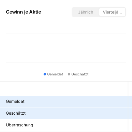
Gewinn je Aktie
Jährlich
Vierteljährlich
Gemeldet
Geschätzt
Metriken
Gemeldet
Geschätzt
Überraschung