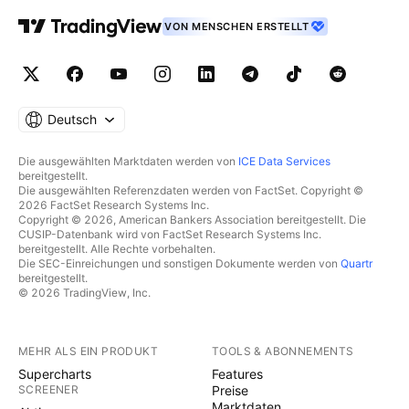
VON MENSCHEN ERSTELLT
Deutsch
Die ausgewählten Marktdaten werden von
ICE Data Services
bereitgestellt.
Die ausgewählten Referenzdaten werden von FactSet. Copyright ©
2026 FactSet Research Systems Inc.
Copyright © 2026, American Bankers Association bereitgestellt. Die
CUSIP-Datenbank wird von FactSet Research Systems Inc.
bereitgestellt. Alle Rechte vorbehalten.
Die SEC-Einreichungen und sonstigen Dokumente werden von
Quartr
bereitgestellt.
© 2026 TradingView, Inc.
MEHR ALS EIN PRODUKT
TOOLS & ABONNEMENTS
Supercharts
Features
SCREENER
Preise
Marktdaten