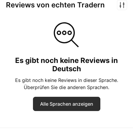
Reviews von echten Tradern
Es gibt noch keine Reviews in
Deutsch
Es gibt noch keine Reviews in dieser Sprache.
Überprüfen Sie die anderen Sprachen.
Alle Sprachen anzeigen