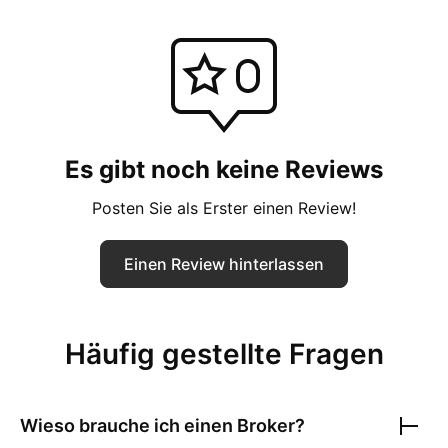
Es gibt noch keine Reviews
Posten Sie als Erster einen Review!
Einen Review hinterlassen
Häufig gestellte Fragen
Wieso brauche ich einen Broker?