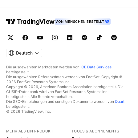
VON MENSCHEN ERSTELLT
Deutsch
Die ausgewählten Marktdaten werden von
ICE Data Services
bereitgestellt.
Die ausgewählten Referenzdaten werden von FactSet. Copyright ©
2026 FactSet Research Systems Inc.
Copyright © 2026, American Bankers Association bereitgestellt. Die
CUSIP-Datenbank wird von FactSet Research Systems Inc.
bereitgestellt. Alle Rechte vorbehalten.
Die SEC-Einreichungen und sonstigen Dokumente werden von
Quartr
bereitgestellt.
© 2026 TradingView, Inc.
MEHR ALS EIN PRODUKT
TOOLS & ABONNEMENTS