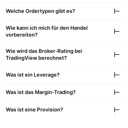
Welche Ordertypen gibt es?
Wie kann ich mich für den Handel
vorbereiten?
Wie wird das Broker-Rating bei
TradingView berechnet?
Was ist ein Leverage?
Was ist das Margin-Trading?
Was ist eine Provision?