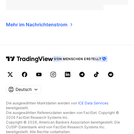
Mehr im Nachrichtenstrom
VON MENSCHEN ERSTELLT
Deutsch
Die ausgewählten Marktdaten werden von
ICE Data Services
bereitgestellt.
Die ausgewählten Referenzdaten werden von FactSet. Copyright ©
2026 FactSet Research Systems Inc.
Copyright © 2026, American Bankers Association bereitgestellt. Die
CUSIP-Datenbank wird von FactSet Research Systems Inc.
bereitgestellt. Alle Rechte vorbehalten.