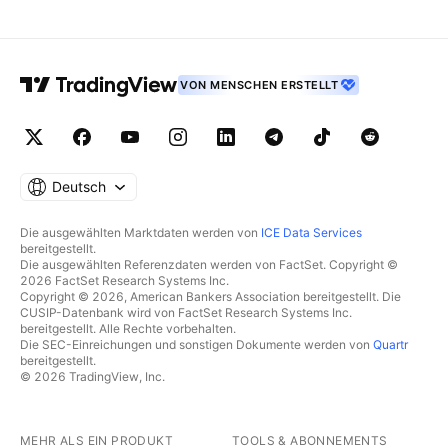
VON MENSCHEN ERSTELLT
Deutsch
Die ausgewählten Marktdaten werden von
ICE Data Services
bereitgestellt.
Die ausgewählten Referenzdaten werden von FactSet. Copyright ©
2026 FactSet Research Systems Inc.
Copyright © 2026, American Bankers Association bereitgestellt. Die
CUSIP-Datenbank wird von FactSet Research Systems Inc.
bereitgestellt. Alle Rechte vorbehalten.
Die SEC-Einreichungen und sonstigen Dokumente werden von
Quartr
bereitgestellt.
© 2026 TradingView, Inc.
MEHR ALS EIN PRODUKT
TOOLS & ABONNEMENTS