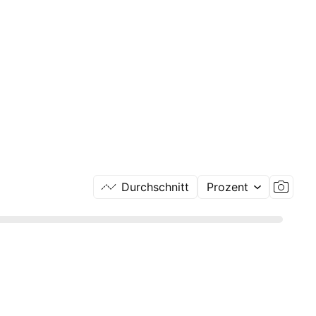
Durchschnitt
Prozent