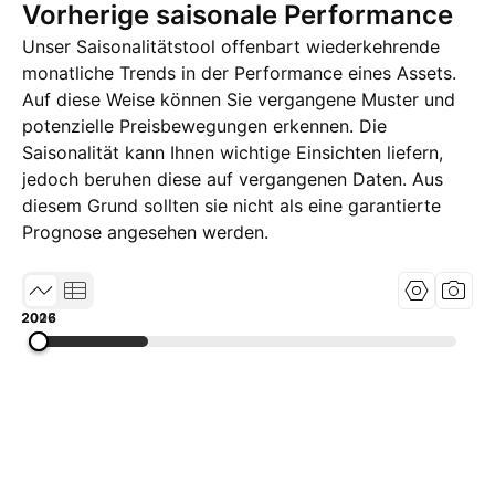
Vorherige saisonale Performance
Unser Saisonalitätstool offenbart wiederkehrende
monatliche Trends in der Performance eines Assets.
Auf diese Weise können Sie vergangene Muster und
potenzielle Preisbewegungen erkennen. Die
Saisonalität kann Ihnen wichtige Einsichten liefern,
jedoch beruhen diese auf vergangenen Daten. Aus
diesem Grund sollten sie nicht als eine garantierte
Prognose angesehen werden.
2007
2016
2026