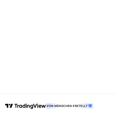
VON MENSCHEN ERSTELLT