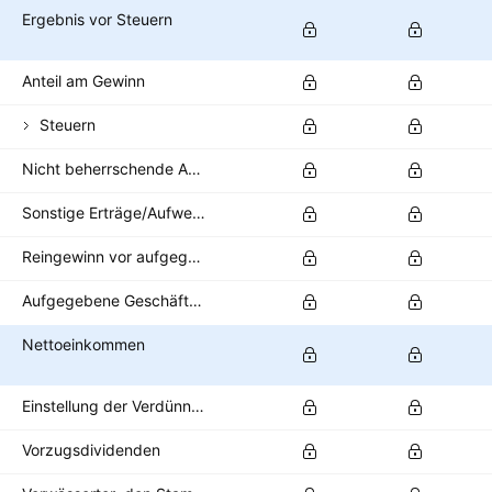
Ergebnis vor Steuern
Anteil am Gewinn
Steuern
Nicht beherrschende Anteile/Minderheitsanteile
Sonstige Erträge/Aufwendungen nach Steuern
Reingewinn vor aufgegebenen Geschäftsbereichen
Aufgegebene Geschäftsbereiche
Nettoeinkommen
Einstellung der Verdünnung
Vorzugsdividenden