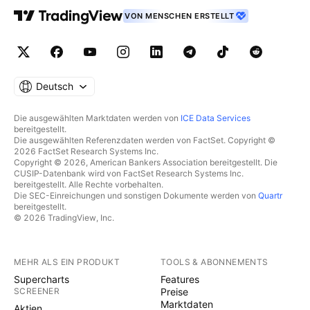
VON MENSCHEN ERSTELLT
Deutsch
Die ausgewählten Marktdaten werden von
ICE Data Services
bereitgestellt.
Die ausgewählten Referenzdaten werden von FactSet. Copyright ©
2026 FactSet Research Systems Inc.
Copyright © 2026, American Bankers Association bereitgestellt. Die
CUSIP-Datenbank wird von FactSet Research Systems Inc.
bereitgestellt. Alle Rechte vorbehalten.
Die SEC-Einreichungen und sonstigen Dokumente werden von
Quartr
bereitgestellt.
© 2026 TradingView, Inc.
MEHR ALS EIN PRODUKT
TOOLS & ABONNEMENTS
Supercharts
Features
SCREENER
Preise
Marktdaten
Aktien