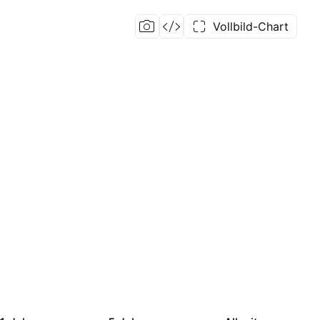
Vollbild-Chart