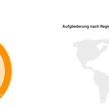
Aufgliederung nach Reg