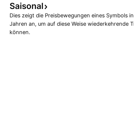
Saisonal
Dies zeigt die Preisbewegungen eines Symbols i
Jahren an, um auf diese Weise wiederkehrende 
können.