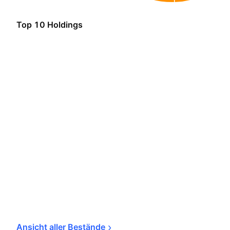
Top 10 Holdings
Ansicht aller 
Bestände