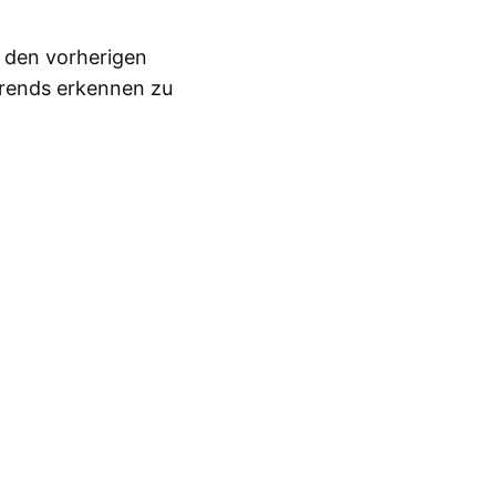
n den vorherigen
Trends erkennen zu