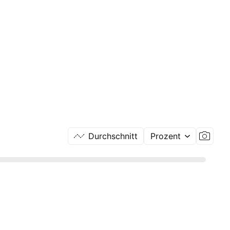
Durchschnitt
Prozent