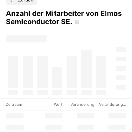
Anzahl der Mitarbeiter von Elmos
Semiconductor
SE.
Zeitraum
Wert
Veränderung
Veränderung %