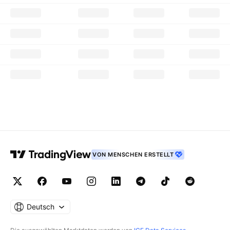
VON MENSCHEN ERSTELLT
Deutsch