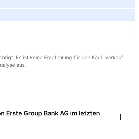
htigt. Es ist keine Empfehlung für den Kauf, Verkauf
nalyse aus.
on
Erste Group Bank AG
im letzten