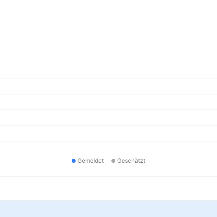
Gemeldet
Geschätzt