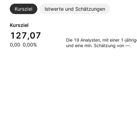
Kursziel
Istwerte und Schätzungen
Kursziel
127,07
Die 19 Analysten, mit einer 1-jäh
0,00
0,00%
und eine min. Schätzung von —.