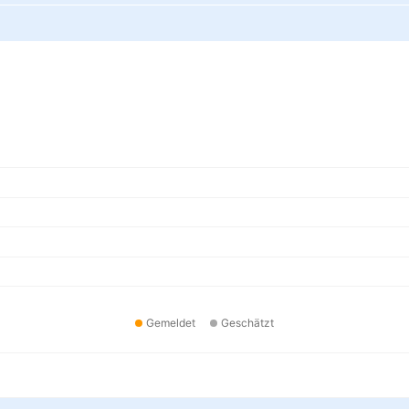
Gemeldet
Geschätzt