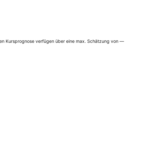
rigen Kursprognose verfügen über eine max. Schätzung von —