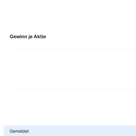
Gewinn je Aktie
Metriken
Gemeldet