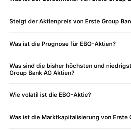
Steigt der Aktienpreis von
Erste Group Ba
Was ist die Prognose für
EBO
-Aktien?
Was sind die bisher höchsten und niedrigs
Group Bank AG
Aktien?
Wie volatil ist die
EBO
-Aktie?
Was ist die Marktkapitalisierung von
Erste