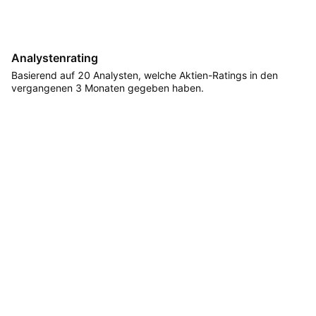
Analystenrating
Basierend auf 20 Analysten, welche Aktien-Ratings in den
vergangenen 3 Monaten gegeben haben.