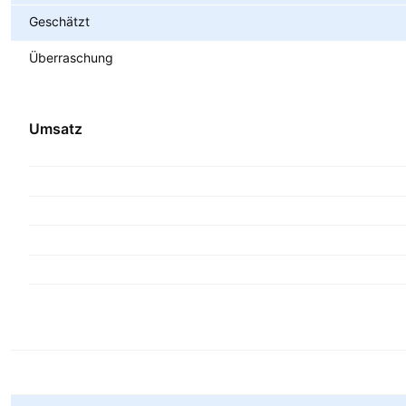
Geschätzt
Überraschung
Umsatz
Metriken