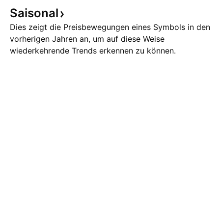
Saisonal
Dies zeigt die Preisbewegungen eines Symbols in den
vorherigen Jahren an, um auf diese Weise
wiederkehrende Trends erkennen zu können.