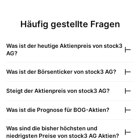
Häufig gestellte Fragen
Was ist der heutige Aktienpreis von
stock3
AG
?
Was ist der Börsenticker von
stock3 AG
?
Steigt der Aktienpreis von
stock3 AG
?
Was ist die Prognose für
BOG
-Aktien?
Was sind die bisher höchsten und
niedrigsten Preise von
stock3 AG
Aktien?