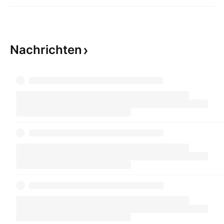
Nachrichten