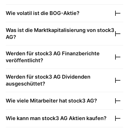
Wie volatil ist die
BOG
-Aktie?
Was ist die Marktkapitalisierung von
stock3
AG
?
Werden für
stock3 AG
Finanzberichte
veröffentlicht?
Werden für
stock3 AG
Dividenden
ausgeschüttet?
Wie viele Mitarbeiter hat
stock3 AG
?
Wie kann man
stock3 AG
Aktien kaufen?