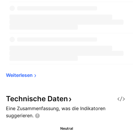
Weiterlesen
Technische
Daten
Eine Zusammenfassung, was die Indikatoren
suggerieren.
Neutral