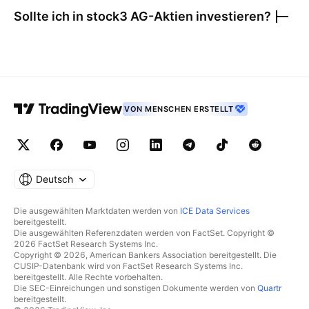
Sollte ich in
stock3 AG
-Aktien investieren?
VON MENSCHEN ERSTELLT
Deutsch
Die ausgewählten Marktdaten werden von
ICE Data Services
bereitgestellt.
Die ausgewählten Referenzdaten werden von FactSet. Copyright ©
2026 FactSet Research Systems Inc.
Copyright © 2026, American Bankers Association bereitgestellt. Die
CUSIP-Datenbank wird von FactSet Research Systems Inc.
bereitgestellt. Alle Rechte vorbehalten.
Die SEC-Einreichungen und sonstigen Dokumente werden von
Quartr
bereitgestellt.