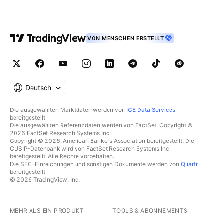
VON MENSCHEN ERSTELLT
Deutsch
Die ausgewählten Marktdaten werden von
ICE Data Services
bereitgestellt.
Die ausgewählten Referenzdaten werden von FactSet. Copyright ©
2026 FactSet Research Systems Inc.
Copyright © 2026, American Bankers Association bereitgestellt. Die
CUSIP-Datenbank wird von FactSet Research Systems Inc.
bereitgestellt. Alle Rechte vorbehalten.
Die SEC-Einreichungen und sonstigen Dokumente werden von
Quartr
bereitgestellt.
© 2026 TradingView, Inc.
MEHR ALS EIN PRODUKT
TOOLS & ABONNEMENTS