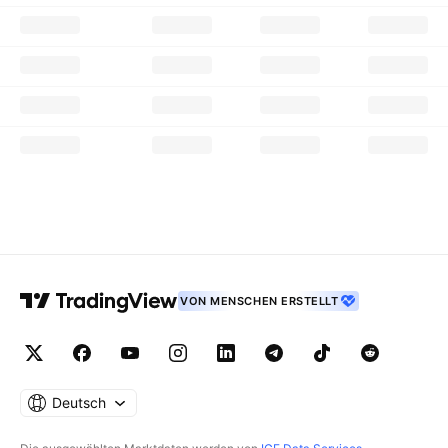
VON MENSCHEN ERSTELLT
Deutsch