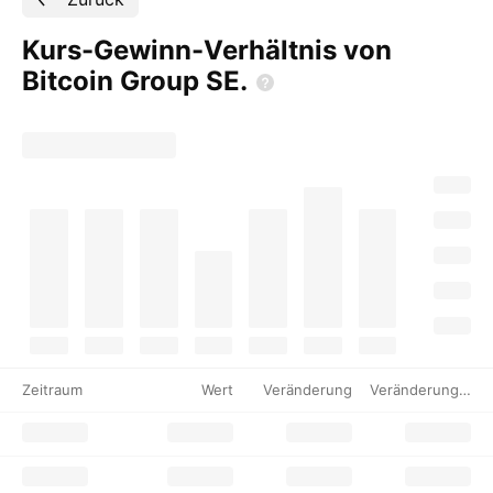
Kurs-Gewinn-Verhältnis von
Bitcoin Group
SE.
Zeitraum
Wert
Veränderung
Veränderung %