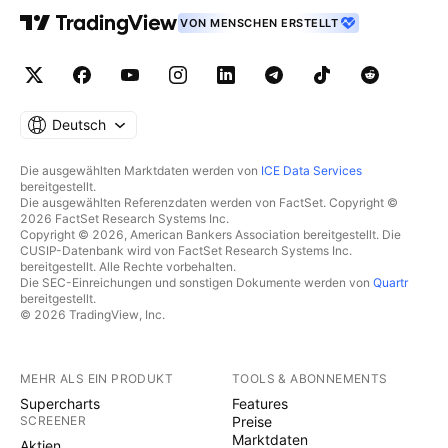
VON MENSCHEN ERSTELLT
Deutsch
Die ausgewählten Marktdaten werden von
ICE Data Services
bereitgestellt.
Die ausgewählten Referenzdaten werden von FactSet. Copyright ©
2026 FactSet Research Systems Inc.
Copyright © 2026, American Bankers Association bereitgestellt. Die
CUSIP-Datenbank wird von FactSet Research Systems Inc.
bereitgestellt. Alle Rechte vorbehalten.
Die SEC-Einreichungen und sonstigen Dokumente werden von
Quartr
bereitgestellt.
© 2026 TradingView, Inc.
MEHR ALS EIN PRODUKT
TOOLS & ABONNEMENTS
Supercharts
Features
SCREENER
Preise
Marktdaten
Aktien