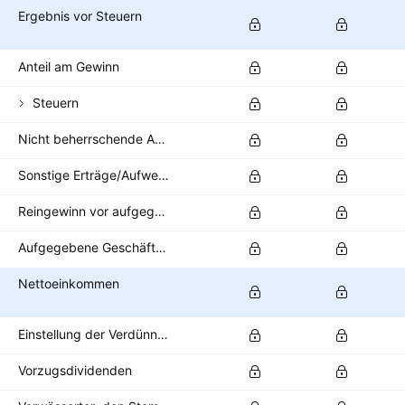
Ergebnis vor Steuern
Anteil am Gewinn
Steuern
Nicht beherrschende Anteile/Minderheitsanteile
Sonstige Erträge/Aufwendungen nach Steuern
Reingewinn vor aufgegebenen Geschäftsbereichen
Aufgegebene Geschäftsbereiche
Nettoeinkommen
Einstellung der Verdünnung
Vorzugsdividenden