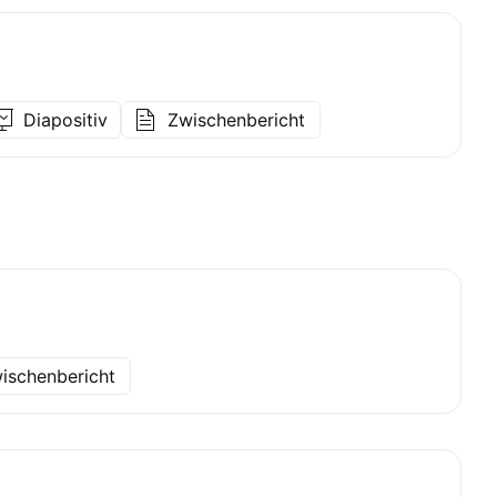
Diapositiv
Zwischenbericht
ischenbericht