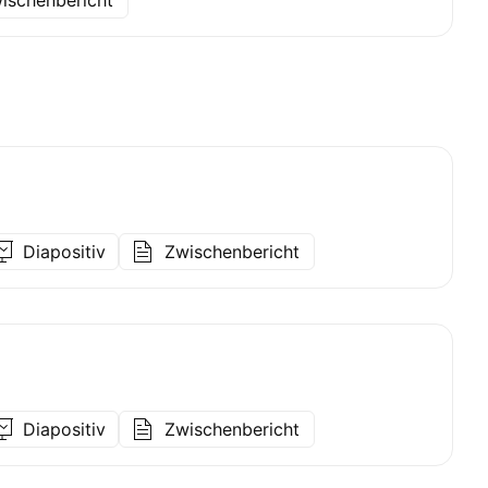
ischenbericht
Diapositiv
Zwischenbericht
Diapositiv
Zwischenbericht