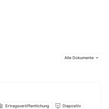
Alle Dokumente
Ertragsveröffentlichung
Diapositiv