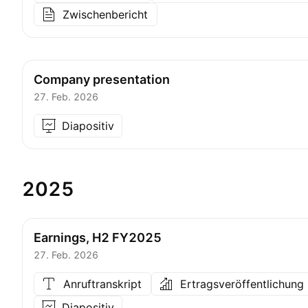
Zwischenbericht
Company presentation
27. Feb. 2026
Diapositiv
2025
Earnings, H2 FY2025
27. Feb. 2026
Anruftranskript
Ertragsveröffentlichung
Diapositiv