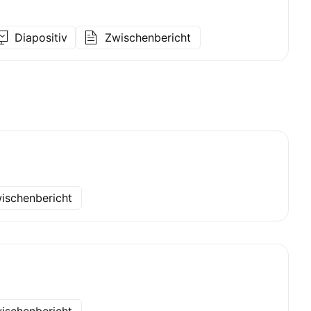
Diapositiv
Zwischenbericht
ischenbericht