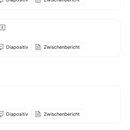
Diapositiv
Zwischenbericht
Diapositiv
Zwischenbericht