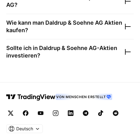
AG
?
Wie kann man
Daldrup & Soehne AG
Aktien
kaufen?
Sollte ich in
Daldrup & Soehne AG
-Aktien
investieren?
VON MENSCHEN ERSTELLT
Deutsch