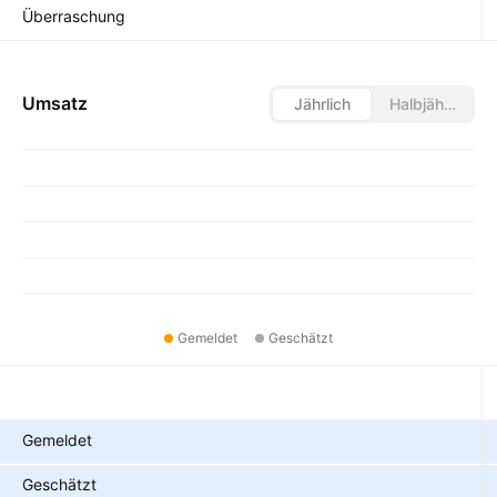
Überraschung
Umsatz
Jährlich
Halbjährlich
Gemeldet
Geschätzt
Metriken
Gemeldet
Geschätzt