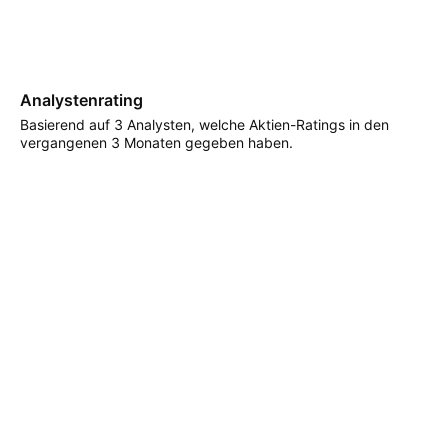
Analystenrating
Basierend auf 3 Analysten, welche Aktien-Ratings in den
vergangenen 3 Monaten gegeben haben.