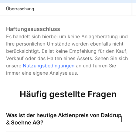
Überraschung
Haftungsausschluss
Es handelt sich hierbei um keine Anlageberatung und
Ihre persönlichen Umstände werden ebenfalls nicht
berücksichtigt. Es ist keine Empfehlung für den Kauf,
Verkauf oder das Halten eines Assets.
Sehen Sie sich
unsere
Nutzungsbedingungen
an und führen Sie
immer eine eigene Analyse aus.
Häufig gestellte Fragen
Was ist der heutige Aktienpreis von
Daldrup
& Soehne AG
?