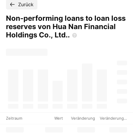
Zurück
Non-performing loans to loan loss
reserves von Hua Nan Financial
Holdings Co.,
Ltd..
Zeitraum
Wert
Veränderung
Veränderung %