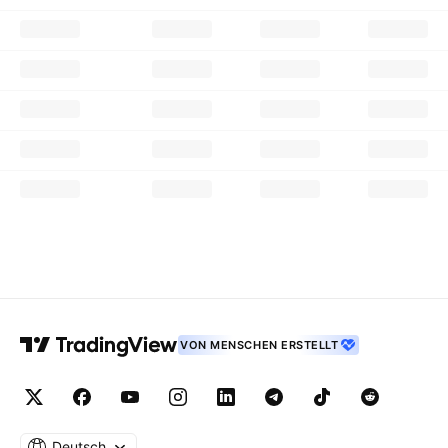
VON MENSCHEN ERSTELLT
Deutsch