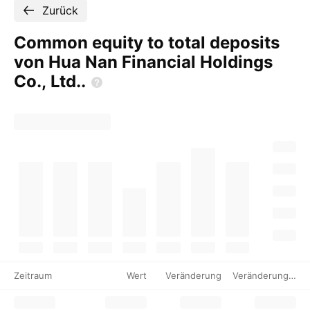
Zurück
Common equity to total deposits
von Hua Nan Financial Holdings
Co.,
Ltd..
Zeitraum
Wert
Veränderung
Veränderung %