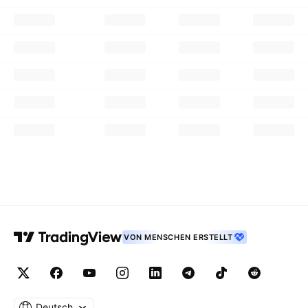
VON MENSCHEN ERSTELLT
Deutsch