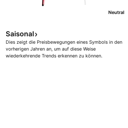
Neutral
Saisonal
Dies zeigt die Preisbewegungen eines Symbols in den
vorherigen Jahren an, um auf diese Weise
wiederkehrende Trends erkennen zu können.