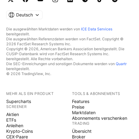
Deutsch
Die ausgewählten Marktdaten werden von
ICE Data Services
bereitgestellt.
Die ausgewählten Referenzdaten werden von FactSet. Copyright ©
2026 FactSet Research Systems Inc.
Copyright © 2026, American Bankers Association bereitgestellt. Die
CUSIP-Datenbank wird von FactSet Research Systems Inc.
bereitgestellt. Alle Rechte vorbehalten.
Die SEC-Einreichungen und sonstigen Dokumente werden von
Quartr
bereitgestellt.
© 2026 TradingView, Inc.
MEHR ALS EIN PRODUKT
TOOLS & ABONNEMENTS
Supercharts
Features
SCREENER
Preise
Marktdaten
Aktien
Abonnements verschenken
ETFs
TRADING
Anleihen
Krypto-Coins
Übersicht
CEX-Paare
Broker