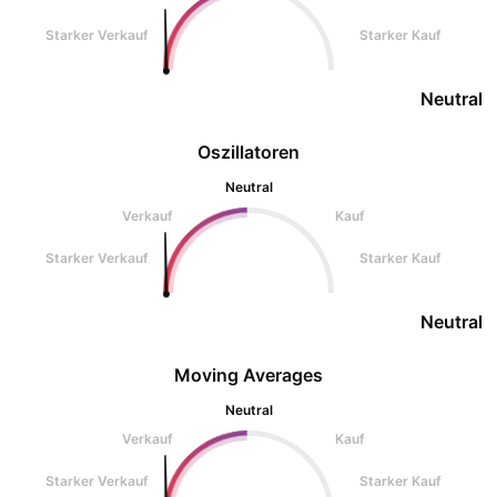
Starker Verkauf
Starker Kauf
Neutral
Oszillatoren
Neutral
Verkauf
Kauf
Starker Verkauf
Starker Kauf
Neutral
Moving Averages
Neutral
Verkauf
Kauf
Starker Verkauf
Starker Kauf