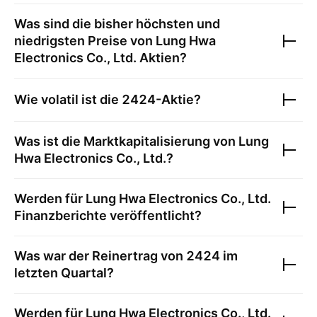
Was sind die bisher höchsten und
niedrigsten Preise von
Lung Hwa
Electronics Co., Ltd.
Aktien?
Wie volatil ist die
2424
-Aktie?
Was ist die Marktkapitalisierung von
Lung
Hwa Electronics Co., Ltd.
?
Werden für
Lung Hwa Electronics Co., Ltd.
Finanzberichte veröffentlicht?
Was war der Reinertrag von
2424
im
letzten Quartal?
Werden für
Lung Hwa Electronics Co., Ltd.