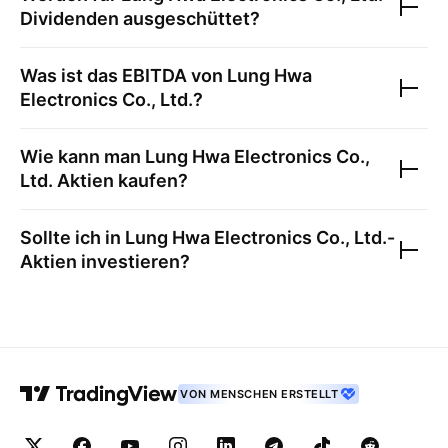
Dividenden ausgeschüttet?
Was ist das EBITDA von
Lung Hwa
Electronics Co., Ltd.
?
Wie kann man
Lung Hwa Electronics Co.,
Ltd.
Aktien kaufen?
Sollte ich in
Lung Hwa Electronics Co., Ltd.
-
Aktien investieren?
VON MENSCHEN ERSTELLT