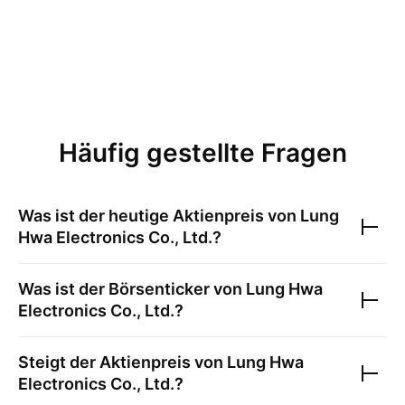
Häufig gestellte Fragen
Was ist der heutige Aktienpreis von
Lung
Hwa Electronics Co., Ltd.
?
Was ist der Börsenticker von
Lung Hwa
Electronics Co., Ltd.
?
Steigt der Aktienpreis von
Lung Hwa
Electronics Co., Ltd.
?