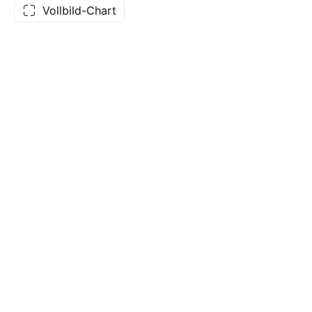
Vollbild-Chart