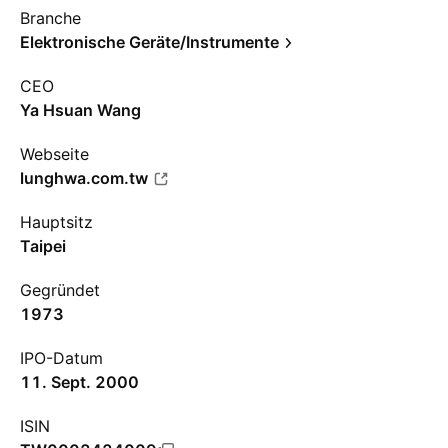
Branche
Elektronische Geräte/Instrumente
CEO
Ya Hsuan Wang
Webseite
lunghwa.com.tw
Hauptsitz
Taipei
Gegründet
1973
IPO-Datum
11. Sept. 2000
ISIN