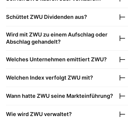
Schüttet
ZWU
Dividenden aus?
Wird mit
ZWU
zu einem Aufschlag oder
Abschlag gehandelt?
Welches Unternehmen emittiert
ZWU
?
Welchen Index verfolgt
ZWU
mit?
Wann hatte
ZWU
seine Markteinführung?
Wie wird
ZWU
verwaltet?