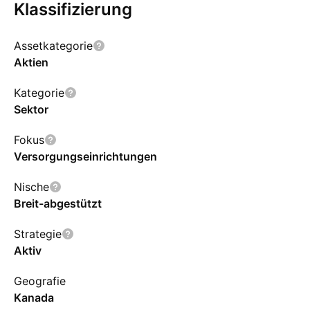
Klassifizierung
Assetkategorie
Aktien
Kategorie
Sektor
Fokus
Versorgungseinrichtungen
Nische
Breit-abgestützt
Strategie
Aktiv
Geografie
Kanada