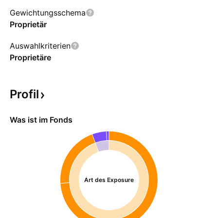
Gewichtungsschema
Proprietär
Auswahlkriterien
Proprietäre
Profil
Was ist im Fonds
Art des Exposure