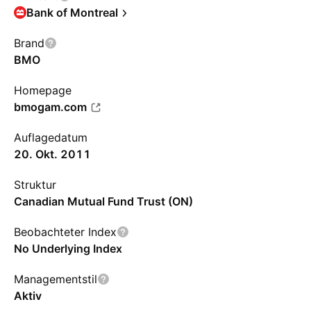
Bank of Montreal
Brand
BMO
Homepage
bmogam.com
Auflagedatum
20. Okt. 2011
Struktur
Canadian Mutual Fund Trust (ON)
Beobachteter Index
No Underlying Index
Managementstil
Aktiv