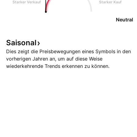
Starker Verkauf
Starker Kauf
Neutral
Saisonal
Dies zeigt die Preisbewegungen eines Symbols in den
vorherigen Jahren an, um auf diese Weise
wiederkehrende Trends erkennen zu können.