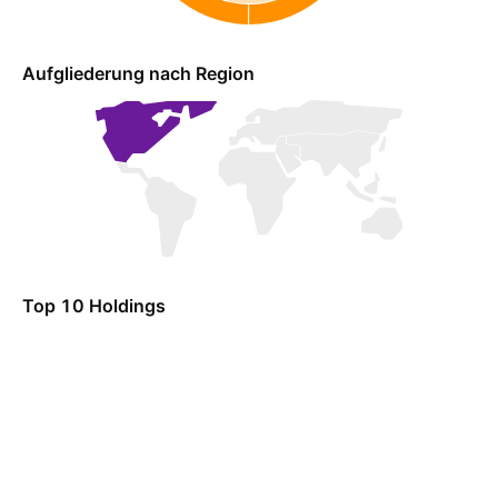
Aufgliederung nach Region
Top 10 Holdings