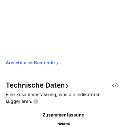
Ansicht aller 
Bestände
Technische
Daten
Eine Zusammenfassung, was die Indikatoren
suggerieren.
Zusammenfassung
Neutral