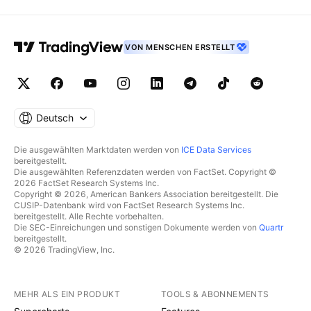
VON MENSCHEN ERSTELLT
Deutsch
Die ausgewählten Marktdaten werden von
ICE Data Services
bereitgestellt.
Die ausgewählten Referenzdaten werden von FactSet. Copyright ©
2026 FactSet Research Systems Inc.
Copyright © 2026, American Bankers Association bereitgestellt. Die
CUSIP-Datenbank wird von FactSet Research Systems Inc.
bereitgestellt. Alle Rechte vorbehalten.
Die SEC-Einreichungen und sonstigen Dokumente werden von
Quartr
bereitgestellt.
© 2026 TradingView, Inc.
MEHR ALS EIN PRODUKT
TOOLS & ABONNEMENTS