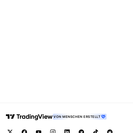
VON MENSCHEN ERSTELLT