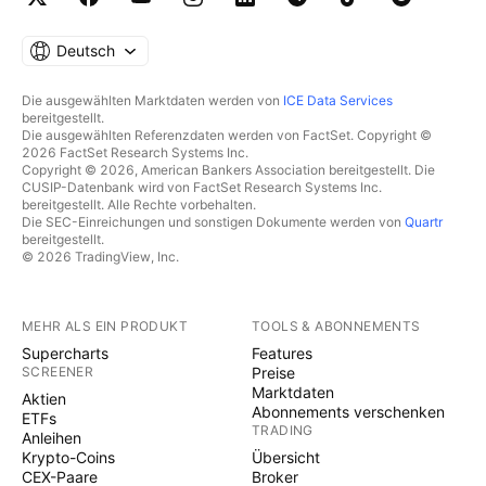
Deutsch
Die ausgewählten Marktdaten werden von
ICE Data Services
bereitgestellt.
Die ausgewählten Referenzdaten werden von FactSet. Copyright ©
2026 FactSet Research Systems Inc.
Copyright © 2026, American Bankers Association bereitgestellt. Die
CUSIP-Datenbank wird von FactSet Research Systems Inc.
bereitgestellt. Alle Rechte vorbehalten.
Die SEC-Einreichungen und sonstigen Dokumente werden von
Quartr
bereitgestellt.
© 2026 TradingView, Inc.
MEHR ALS EIN PRODUKT
TOOLS & ABONNEMENTS
Supercharts
Features
SCREENER
Preise
Marktdaten
Aktien
Abonnements verschenken
ETFs
TRADING
Anleihen
Krypto-Coins
Übersicht
CEX-Paare
Broker