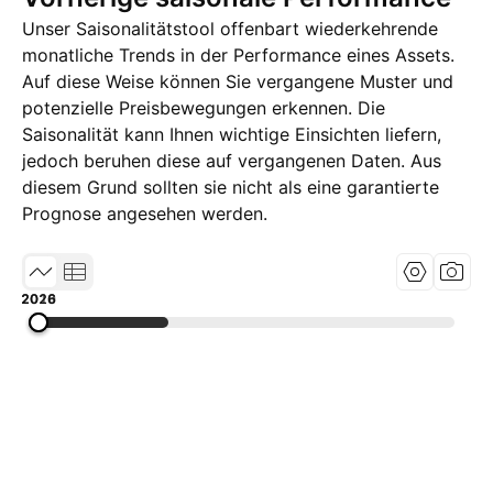
Unser Saisonalitätstool offenbart wiederkehrende
monatliche Trends in der Performance eines Assets.
Auf diese Weise können Sie vergangene Muster und
potenzielle Preisbewegungen erkennen. Die
Saisonalität kann Ihnen wichtige Einsichten liefern,
jedoch beruhen diese auf vergangenen Daten. Aus
diesem Grund sollten sie nicht als eine garantierte
Prognose angesehen werden.
2010
2018
2026