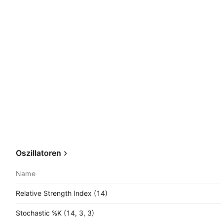
Oszillatoren
Name
Relative Strength Index (14)
Stochastic %K (14, 3, 3)