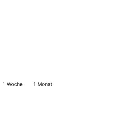
1 Woche
1 Monat