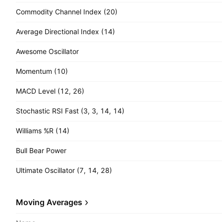
Commodity Channel Index (20)
Average Directional Index (14)
Awesome Oscillator
Momentum (10)
MACD Level (12, 26)
Stochastic RSI Fast (3, 3, 14, 14)
Williams %R (14)
Bull Bear Power
Ultimate Oscillator (7, 14, 28)
Moving Averages