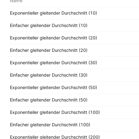
Name
Exponentieller gleitender Durchschnitt (10)
Einfacher gleitender Durchschnitt (10)
Exponentieller gleitender Durchschnitt (20)
Einfacher gleitender Durchschnitt (20)
Exponentieller gleitender Durchschnitt (30)
Einfacher gleitender Durchschnitt (30)
Exponentieller gleitender Durchschnitt (50)
Einfacher gleitender Durchschnitt (50)
Exponentieller gleitender Durchschnitt (100)
Einfacher gleitender Durchschnitt (100)
Exponentieller gleitender Durchschnitt (200)