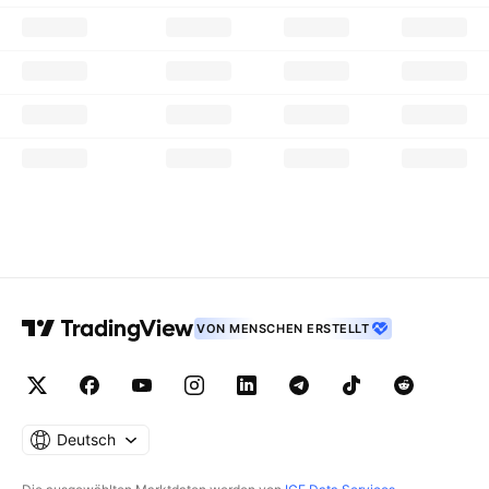
VON MENSCHEN ERSTELLT
Deutsch