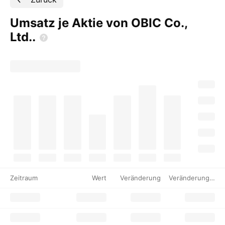
Umsatz je Aktie von OBIC Co.,
Ltd..
Zeitraum
Wert
Veränderung
Veränderung %