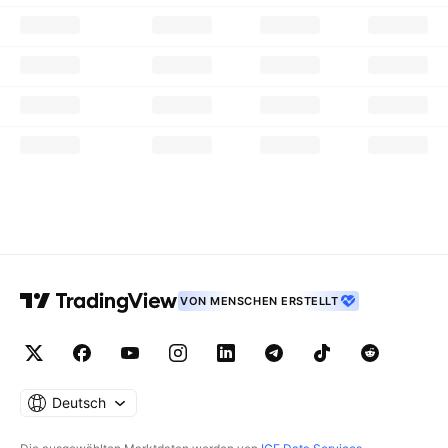
VON MENSCHEN ERSTELLT
Deutsch