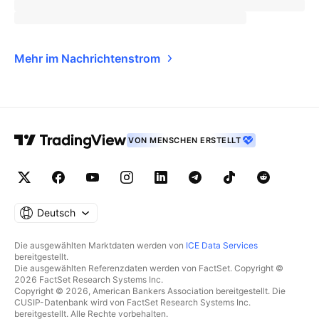
Mehr im Nachrichtenstrom
VON MENSCHEN ERSTELLT
Deutsch
Die ausgewählten Marktdaten werden von
ICE Data Services
bereitgestellt.
Die ausgewählten Referenzdaten werden von FactSet. Copyright ©
2026 FactSet Research Systems Inc.
Copyright © 2026, American Bankers Association bereitgestellt. Die
CUSIP-Datenbank wird von FactSet Research Systems Inc.
bereitgestellt. Alle Rechte vorbehalten.