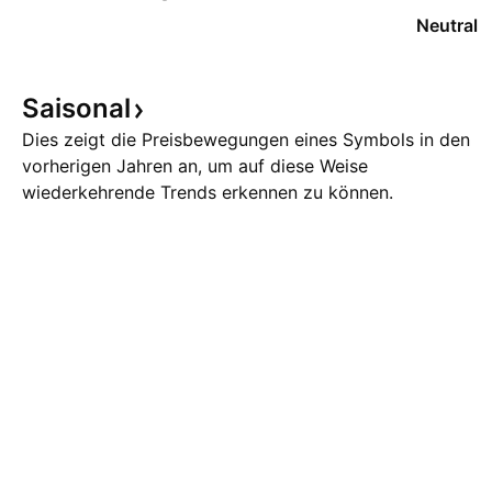
Neutral
Saisonal
Dies zeigt die Preisbewegungen eines Symbols in den
vorherigen Jahren an, um auf diese Weise
wiederkehrende Trends erkennen zu können.