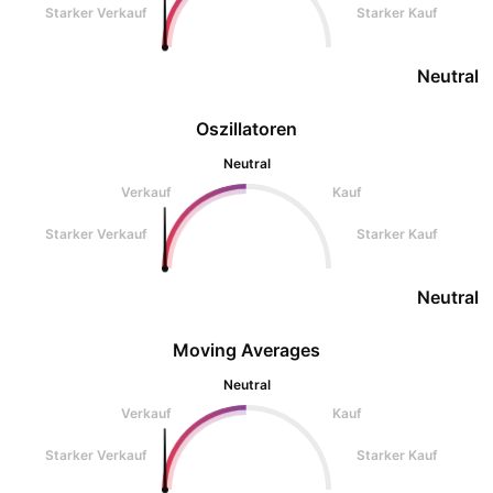
Starker Verkauf
Starker Kauf
Neutral
Oszillatoren
Neutral
Verkauf
Kauf
Starker Verkauf
Starker Kauf
Neutral
Moving Averages
Neutral
Verkauf
Kauf
Starker Verkauf
Starker Kauf