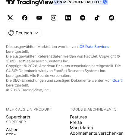
VON MENSCHEN ERSTELLT
Deutsch
Die ausgewählten Marktdaten werden von
ICE Data Services
bereitgestellt.
Die ausgewählten Referenzdaten werden von FactSet. Copyright ©
2026 FactSet Research Systems Inc.
Copyright © 2026, American Bankers Association bereitgestellt. Die
CUSIP-Datenbank wird von FactSet Research Systems Inc.
bereitgestellt. Alle Rechte vorbehalten.
Die SEC-Einreichungen und sonstigen Dokumente werden von
Quartr
bereitgestellt.
© 2026 TradingView, Inc.
MEHR ALS EIN PRODUKT
TOOLS & ABONNEMENTS
Supercharts
Features
SCREENER
Preise
Marktdaten
Aktien
Abonnements verschenken
ETFs