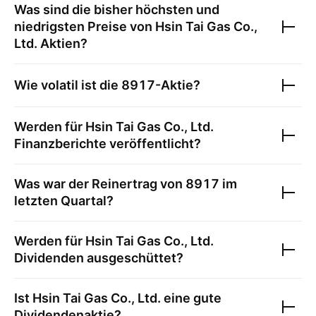
Was sind die bisher höchsten und
niedrigsten Preise von
Hsin Tai Gas Co.,
Ltd.
Aktien?
Wie volatil ist die
8917
-Aktie?
Werden für
Hsin Tai Gas Co., Ltd.
Finanzberichte veröffentlicht?
Was war der Reinertrag von
8917
im
letzten Quartal?
Werden für
Hsin Tai Gas Co., Ltd.
Dividenden ausgeschüttet?
Ist
Hsin Tai Gas Co., Ltd.
eine gute
Dividendenaktie?