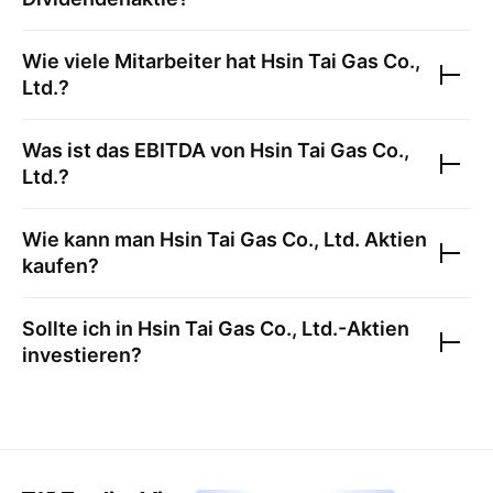
Wie viele Mitarbeiter hat
Hsin Tai Gas Co.,
Ltd.
?
Was ist das EBITDA von
Hsin Tai Gas Co.,
Ltd.
?
Wie kann man
Hsin Tai Gas Co., Ltd.
Aktien
kaufen?
Sollte ich in
Hsin Tai Gas Co., Ltd.
-Aktien
investieren?