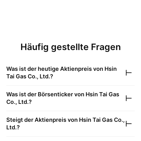
Häufig gestellte Fragen
Was ist der heutige Aktienpreis von
Hsin
Tai Gas Co., Ltd.
?
Was ist der Börsenticker von
Hsin Tai Gas
Co., Ltd.
?
Steigt der Aktienpreis von
Hsin Tai Gas Co.,
Ltd.
?