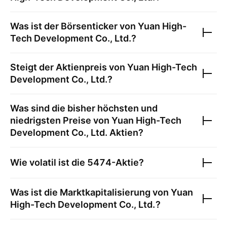
Was ist der Börsenticker von
Yuan High-
Tech Development Co., Ltd.
?
Steigt der Aktienpreis von
Yuan High-Tech
Development Co., Ltd.
?
Was sind die bisher höchsten und
niedrigsten Preise von
Yuan High-Tech
Development Co., Ltd.
Aktien?
Wie volatil ist die
5474
-Aktie?
Was ist die Marktkapitalisierung von
Yuan
High-Tech Development Co., Ltd.
?