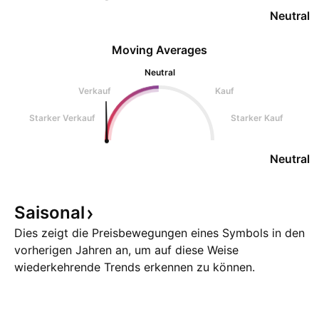
Neutral
Moving Averages
Neutral
Verkauf
Kauf
Starker Verkauf
Starker Kauf
Neutral
Saisonal
Dies zeigt die Preisbewegungen eines Symbols in den
vorherigen Jahren an, um auf diese Weise
wiederkehrende Trends erkennen zu können.