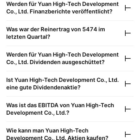
Werden für
Yuan High-Tech Development
Co., Ltd.
Finanzberichte veröffentlicht?
Was war der Reinertrag von
5474
im
letzten Quartal?
Werden für
Yuan High-Tech Development
Co., Ltd.
Dividenden ausgeschüttet?
Ist
Yuan High-Tech Development Co., Ltd.
eine gute Dividendenaktie?
Was ist das EBITDA von
Yuan High-Tech
Development Co., Ltd.
?
Wie kann man
Yuan High-Tech
Development Co., Ltd.
Aktien kaufen?