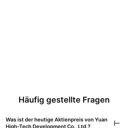
Häufig gestellte Fragen
Was ist der heutige Aktienpreis von
Yuan
High-Tech Development Co., Ltd.
?