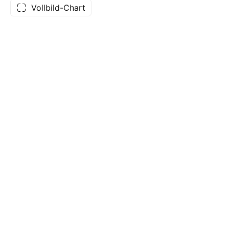
Vollbild-Chart