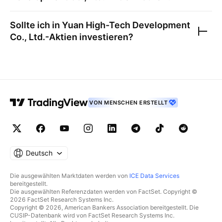
Sollte ich in
Yuan High-Tech Development
Co., Ltd.
-Aktien investieren?
VON MENSCHEN ERSTELLT
Deutsch
Die ausgewählten Marktdaten werden von
ICE Data Services
bereitgestellt.
Die ausgewählten Referenzdaten werden von FactSet. Copyright ©
2026 FactSet Research Systems Inc.
Copyright © 2026, American Bankers Association bereitgestellt. Die
CUSIP-Datenbank wird von FactSet Research Systems Inc.