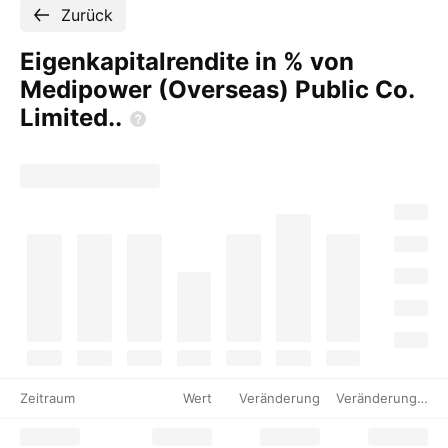
Zurück
Eigenkapitalrendite in % von
Medipower (Overseas) Public Co.
Limited..
Zeitraum
Wert
Veränderung
Veränderung %