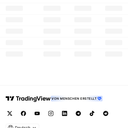
VON MENSCHEN ERSTELLT
Deutsch