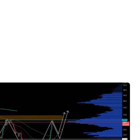
Nur Videos