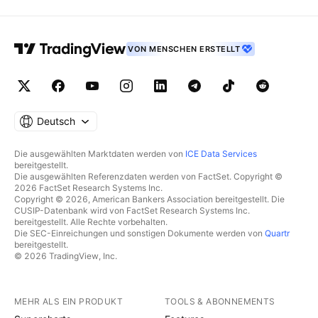
VON MENSCHEN ERSTELLT
Deutsch
Die ausgewählten Marktdaten werden von
ICE Data Services
bereitgestellt.
Die ausgewählten Referenzdaten werden von FactSet. Copyright ©
2026 FactSet Research Systems Inc.
Copyright © 2026, American Bankers Association bereitgestellt. Die
CUSIP-Datenbank wird von FactSet Research Systems Inc.
bereitgestellt. Alle Rechte vorbehalten.
Die SEC-Einreichungen und sonstigen Dokumente werden von
Quartr
bereitgestellt.
© 2026 TradingView, Inc.
MEHR ALS EIN PRODUKT
TOOLS & ABONNEMENTS