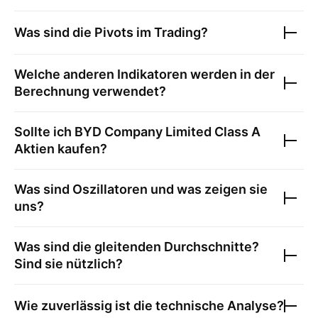
Was sind die Pivots im Trading?
Welche anderen Indikatoren werden in der
Berechnung verwendet?
Sollte ich
BYD Company Limited Class A
Aktien kaufen?
Was sind Oszillatoren und was zeigen sie
uns?
Was sind die gleitenden Durchschnitte?
Sind sie nützlich?
Wie zuverlässig ist die technische Analyse?