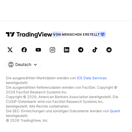
VON MENSCHEN ERSTELLT
Deutsch
Die ausgewählten Marktdaten werden von
ICE Data Services
bereitgestellt.
Die ausgewählten Referenzdaten werden von FactSet. Copyright ©
2026 FactSet Research Systems Inc.
Copyright © 2026, American Bankers Association bereitgestellt. Die
CUSIP-Datenbank wird von FactSet Research Systems Inc.
bereitgestellt. Alle Rechte vorbehalten.
Die SEC-Einreichungen und sonstigen Dokumente werden von
Quartr
bereitgestellt.
© 2026 TradingView, Inc.