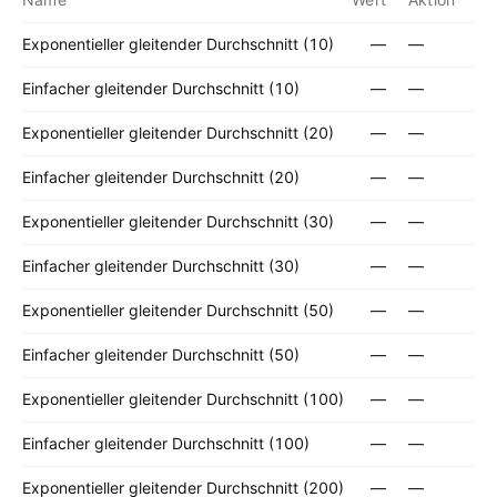
Exponentieller gleitender Durchschnitt (10)
—
—
Einfacher gleitender Durchschnitt (10)
—
—
Exponentieller gleitender Durchschnitt (20)
—
—
Einfacher gleitender Durchschnitt (20)
—
—
Exponentieller gleitender Durchschnitt (30)
—
—
Einfacher gleitender Durchschnitt (30)
—
—
Exponentieller gleitender Durchschnitt (50)
—
—
Einfacher gleitender Durchschnitt (50)
—
—
Exponentieller gleitender Durchschnitt (100)
—
—
Einfacher gleitender Durchschnitt (100)
—
—
Exponentieller gleitender Durchschnitt (200)
—
—