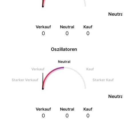
Neutral
Verkauf
Neutral
Kauf
0
0
0
Oszillatoren
Neutral
Verkauf
Kauf
Starker Verkauf
Starker Kauf
Neutral
Verkauf
Neutral
Kauf
0
0
0