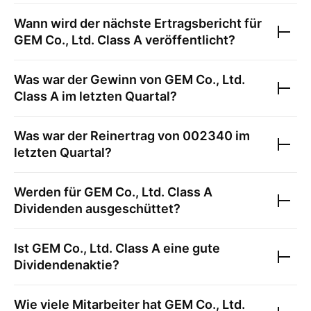
Wann wird der nächste Ertragsbericht für
GEM Co., Ltd. Class A
veröffentlicht?
Was war der Gewinn von
GEM Co., Ltd.
Class A
im letzten Quartal?
Was war der Reinertrag von
002340
im
letzten Quartal?
Werden für
GEM Co., Ltd. Class A
Dividenden ausgeschüttet?
Ist
GEM Co., Ltd. Class A
eine gute
Dividendenaktie?
Wie viele Mitarbeiter hat
GEM Co., Ltd.