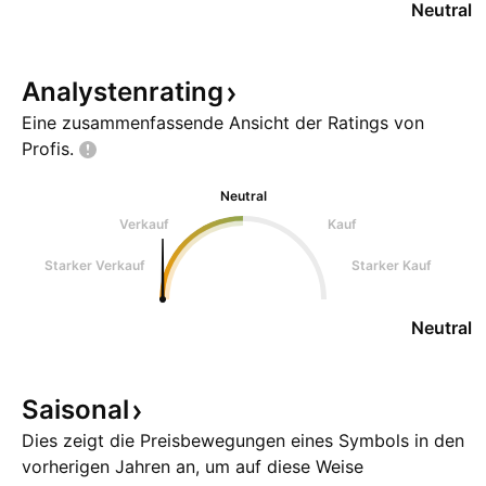
Neutral
Analystenrating
Eine zusammenfassende Ansicht der Ratings von
Profis.
Neutral
Verkauf
Kauf
Starker Verkauf
Starker Kauf
Neutral
Saisonal
Dies zeigt die Preisbewegungen eines Symbols in den
vorherigen Jahren an, um auf diese Weise