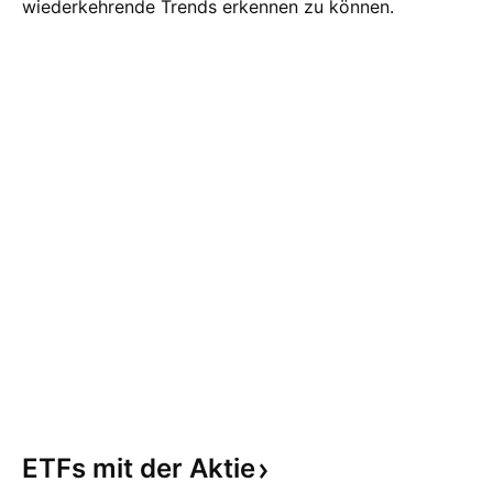
wiederkehrende Trends erkennen zu können.
ETFs mit der
Aktie