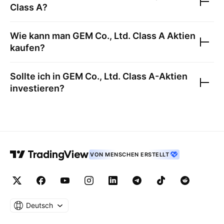
Class A
?
Wie kann man
GEM Co., Ltd. Class A
Aktien
kaufen?
Sollte ich in
GEM Co., Ltd. Class A
-Aktien
investieren?
VON MENSCHEN ERSTELLT
Deutsch