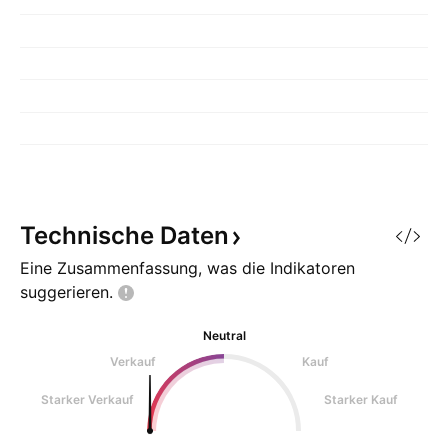
Technische
Daten
Eine Zusammenfassung, was die Indikatoren
suggerieren.
Neutral
Verkauf
Kauf
Starker Verkauf
Starker Kauf