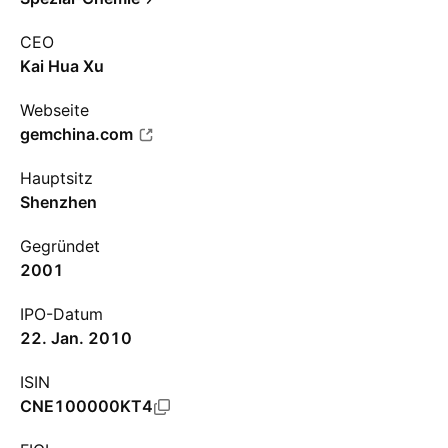
CEO
Kai Hua Xu
Webseite
gemchina.com
Hauptsitz
Shenzhen
Gegründet
2001
IPO-Datum
22. Jan. 2010
ISIN
CNE100000KT4