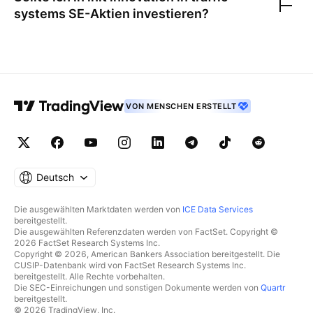
systems SE
-Aktien investieren?
VON MENSCHEN ERSTELLT
Deutsch
Die ausgewählten Marktdaten werden von
ICE Data Services
bereitgestellt.
Die ausgewählten Referenzdaten werden von FactSet. Copyright ©
2026 FactSet Research Systems Inc.
Copyright © 2026, American Bankers Association bereitgestellt. Die
CUSIP-Datenbank wird von FactSet Research Systems Inc.
bereitgestellt. Alle Rechte vorbehalten.
Die SEC-Einreichungen und sonstigen Dokumente werden von
Quartr
bereitgestellt.
© 2026 TradingView, Inc.