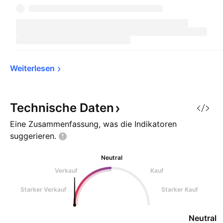
Weiterlesen
Technische
Daten
Eine Zusammenfassung, was die Indikatoren
suggerieren.
Neutral
Verkauf
Kauf
Starker Verkauf
Starker Kauf
Neutral