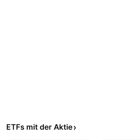
ETFs mit der
Aktie