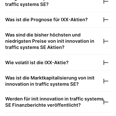
traffic systems SE
?
Was ist die Prognose für
IXX
-Aktien?
Was sind die bisher höchsten und
niedrigsten Preise von
init innovation in
traffic systems SE
Aktien?
Wie volatil ist die
IXX
-Aktie?
Was ist die Marktkapitalisierung von
init
innovation in traffic systems SE
?
Werden für
init innovation in traffic systems
SE
Finanzberichte veröffentlicht?