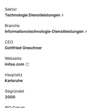
Sektor
Technologie Dienstleistungen
Branche
Informationstechnologie-Dienstleistungen
CEO
Gottfried Greschner
Webseite
initse.com
Hauptsitz
Karlsruhe
Gegründet
2000
IPO-Datum