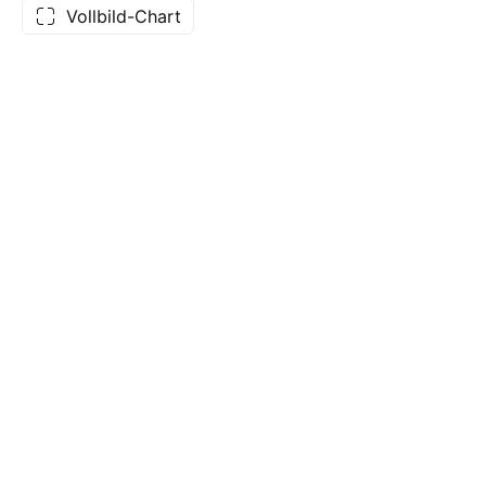
Vollbild-Chart