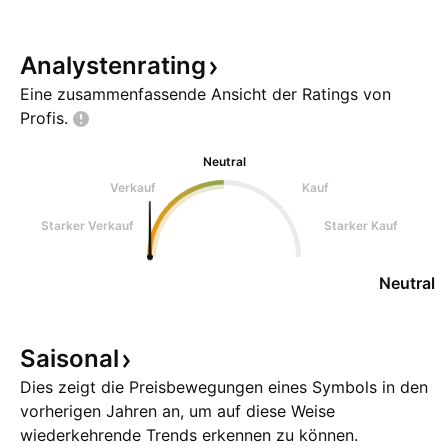
Analystenrating
Eine zusammenfassende Ansicht der Ratings von
Profis.
Neutral
Verkauf
Kauf
Starker Verkauf
Starker Kauf
Neutral
Saisonal
Dies zeigt die Preisbewegungen eines Symbols in den
vorherigen Jahren an, um auf diese Weise
wiederkehrende Trends erkennen zu können.