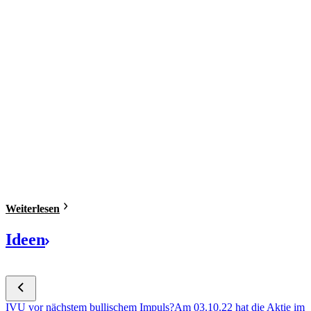
Weiterlesen
Ideen
IVU vor nächstem bullischem Impuls?
Am 03.10.22 hat die Aktie im