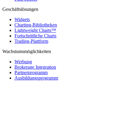
Geschäftslösungen
Widgets
Charting-Bibliotheken
Lightweight Charts™
Fortschrittliche Charts
Trading-Plattform
Wachstumsmöglichkeiten
Werbung
Brokerage Integration
Partnerprogramm
Ausbildungsprogramm