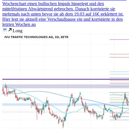
Wochenchart einen bullischen Impuls hingelegt und den
mittelfristigen Abwärtstrend gebrochen. Danach korrigierte sie
mehrmals nach unten bevor sie ab dem 19.03 auf 16€ geklettert ist.
Hier legt sie aktuell eine Verschaufpause ein und korrigierte in den
letzten Wochen au
Long