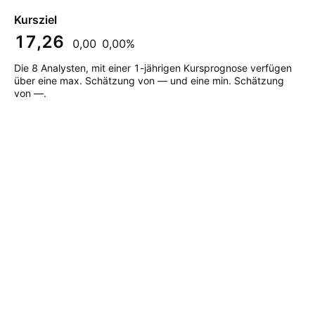
Kursziel
17,26
0,00
0,00%
Die 8 Analysten, mit einer 1-jährigen Kursprognose verfügen
über eine max. Schätzung von — und eine min. Schätzung
von —.