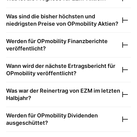
Was sind die bisher höchsten und
niedrigsten Preise von
OPmobility
Aktien?
Werden für
OPmobility
Finanzberichte
veröffentlicht?
Wann wird der nächste Ertragsbericht für
OPmobility
veröffentlicht?
Was war der Reinertrag von
EZM
im letzten
Halbjahr?
Werden für
OPmobility
Dividenden
ausgeschüttet?