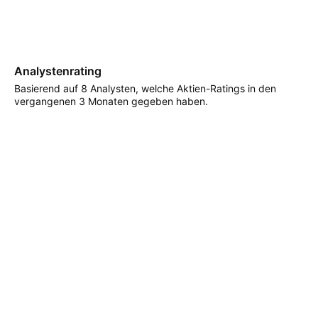
Analystenrating
Basierend auf 8 Analysten, welche Aktien-Ratings in den
vergangenen 3 Monaten gegeben haben.