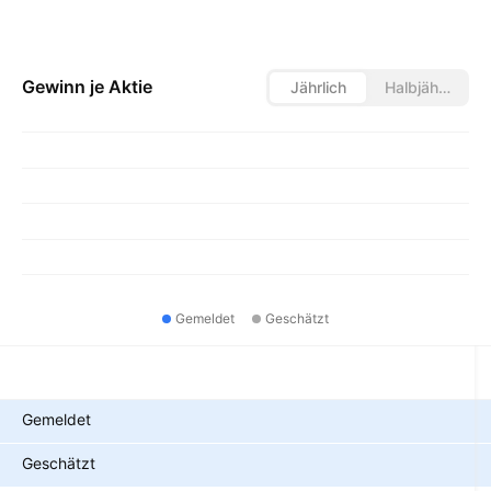
Gewinn je Aktie
Jährlich
Halbjährlich
Gemeldet
Geschätzt
Metriken
Gemeldet
Geschätzt