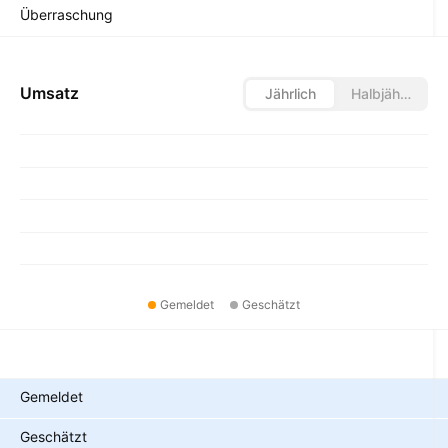
Überraschung
Umsatz
Jährlich
Halbjährlich
Gemeldet
Geschätzt
Metriken
Gemeldet
Geschätzt