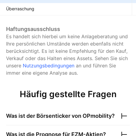
Überraschung
Haftungsausschluss
Es handelt sich hierbei um keine Anlageberatung und
Ihre persönlichen Umstände werden ebenfalls nicht
berücksichtigt. Es ist keine Empfehlung für den Kauf,
Verkauf oder das Halten eines Assets.
Sehen Sie sich
unsere
Nutzungsbedingungen
an und führen Sie
immer eine eigene Analyse aus.
Häufig gestellte Fragen
Was ist der Börsenticker von
OPmobility
?
Was ist die Prognose für
EZM
-Aktien?