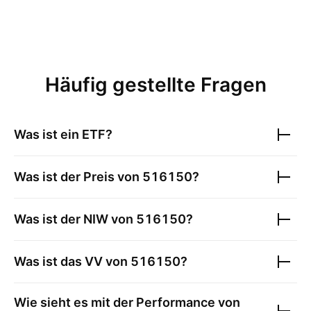
Häufig gestellte Fragen
Was ist ein ETF?
Was ist der Preis von
516150
?
Was ist der NIW von
516150
?
Was ist das VV von
516150
?
Wie sieht es mit der Performance von