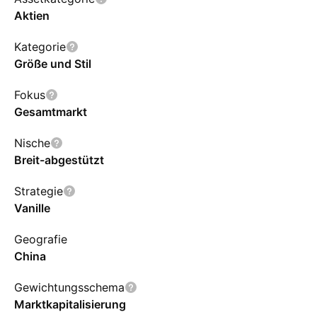
Aktien
Kategorie
Größe und Stil
Fokus
Gesamtmarkt
Nische
Breit-abgestützt
Strategie
Vanille
Geografie
China
Gewichtungsschema
Marktkapitalisierung