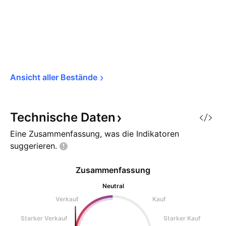
Ansicht aller 
Bestände
Technische
Daten
Eine Zusammenfassung, was die Indikatoren
suggerieren.
Zusammenfassung
Neutral
Verkauf
Kauf
Starker Verkauf
Starker Kauf