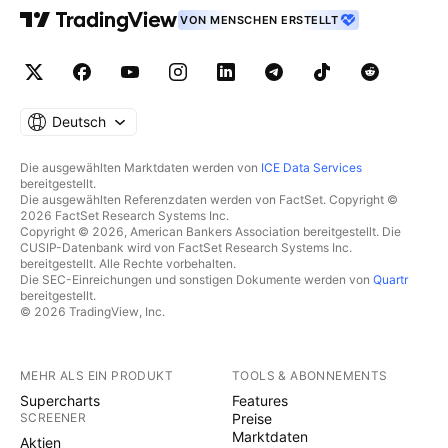
VON MENSCHEN ERSTELLT
Deutsch
Die ausgewählten Marktdaten werden von
ICE Data Services
bereitgestellt.
Die ausgewählten Referenzdaten werden von FactSet. Copyright ©
2026 FactSet Research Systems Inc.
Copyright © 2026, American Bankers Association bereitgestellt. Die
CUSIP-Datenbank wird von FactSet Research Systems Inc.
bereitgestellt. Alle Rechte vorbehalten.
Die SEC-Einreichungen und sonstigen Dokumente werden von
Quartr
bereitgestellt.
© 2026 TradingView, Inc.
MEHR ALS EIN PRODUKT
TOOLS & ABONNEMENTS
Supercharts
Features
SCREENER
Preise
Marktdaten
Aktien