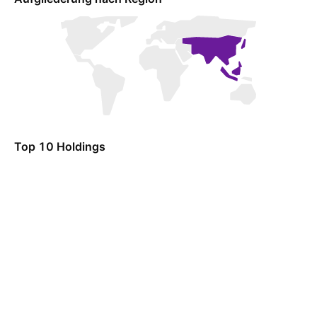
Top 10 Holdings