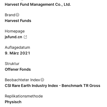
Harvest Fund Management Co., Ltd.
Brand
Harvest Funds
Homepage
jsfund.cn
Auflagedatum
9. März 2021
Struktur
Offener Fonds
Beobachteter Index
CSI Rare Earth Industry Index - Benchmark TR Gross
Replikationsmethode
Physisch