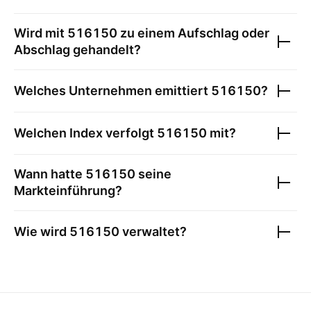
Wird mit
516150
zu einem Aufschlag oder
Abschlag gehandelt?
Welches Unternehmen emittiert
516150
?
Welchen Index verfolgt
516150
mit?
Wann hatte
516150
seine
Markteinführung?
Wie wird
516150
verwaltet?