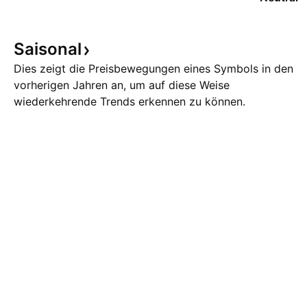
Saisonal
Dies zeigt die Preisbewegungen eines Symbols in den
vorherigen Jahren an, um auf diese Weise
wiederkehrende Trends erkennen zu können.